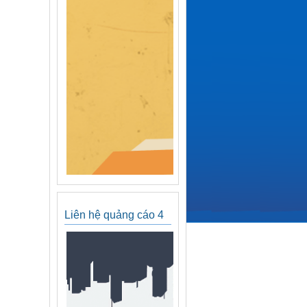
Liên hệ quảng cáo 4