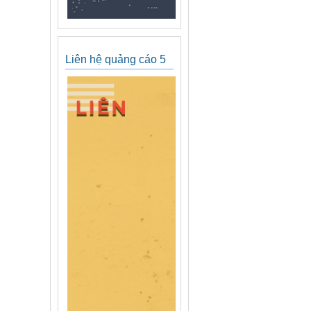
Liên hệ quảng cáo 5