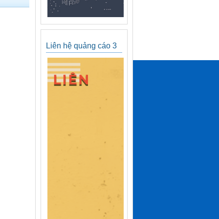
Liên hệ quảng cáo 3