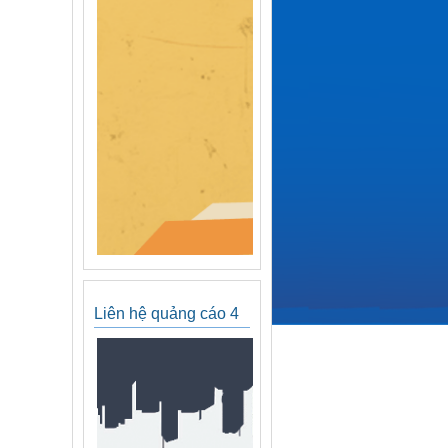
Liên hệ quảng cáo 4