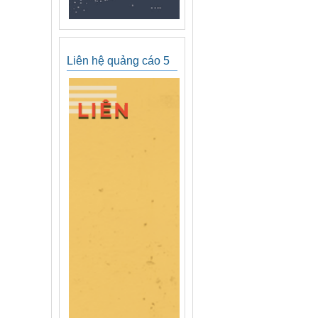
Liên hệ quảng cáo 5