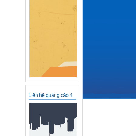
Liên hệ quảng cáo 4