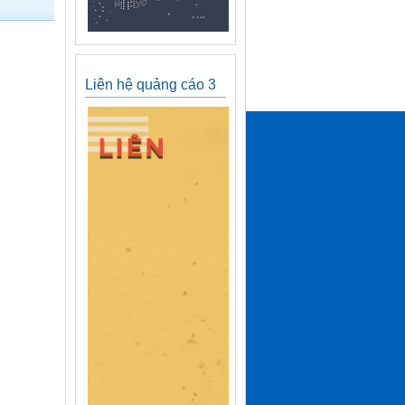
Liên hệ quảng cáo 3