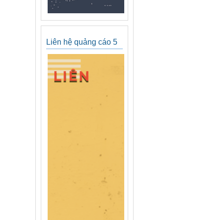
Liên hệ quảng cáo 5