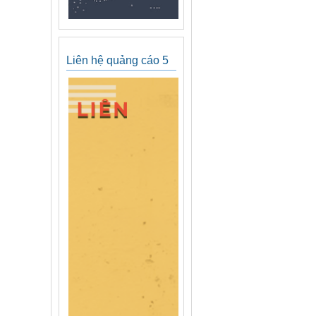
Liên hệ quảng cáo 5