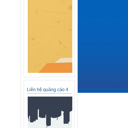
Liên hệ quảng cáo 4