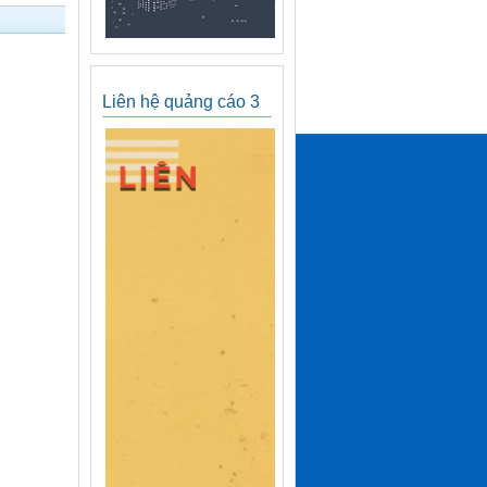
Liên hệ quảng cáo 3