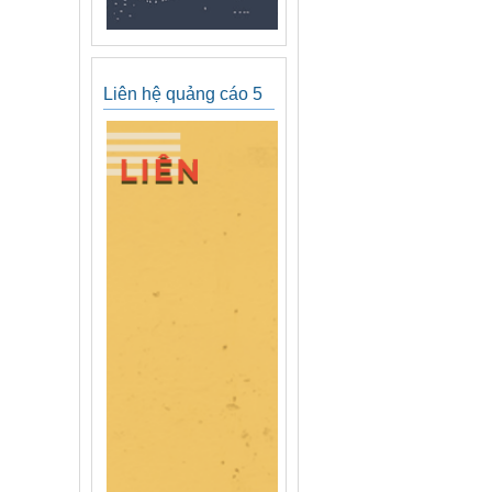
Liên hệ quảng cáo 5