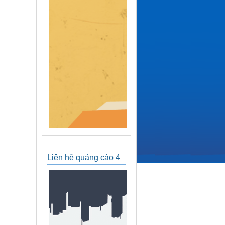
Liên hệ quảng cáo 4