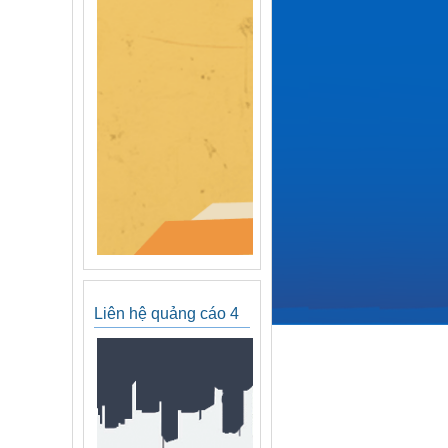
Liên hệ quảng cáo 4