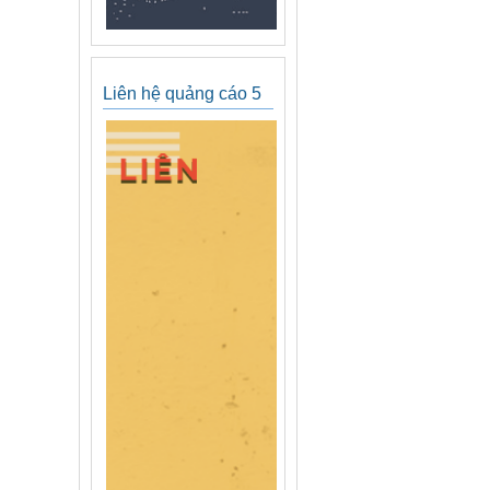
Liên hệ quảng cáo 5