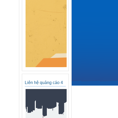
Liên hệ quảng cáo 4