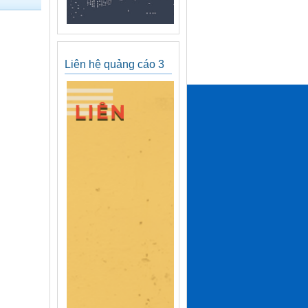
Liên hệ quảng cáo 3