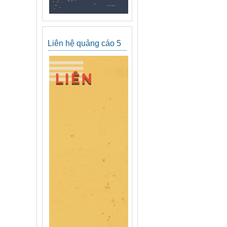
Liên hệ quảng cáo 5