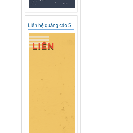
Liên hệ quảng cáo 5