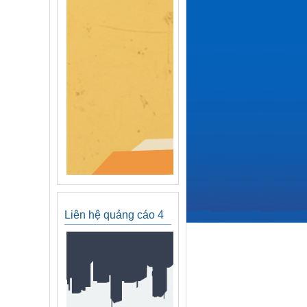
Liên hệ quảng cáo 4