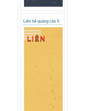
Liên hệ quảng cáo 5