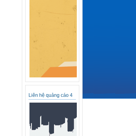
Liên hệ quảng cáo 4