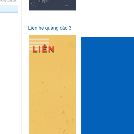
Liên hệ quảng cáo 3