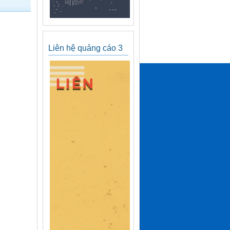
Liên hệ quảng cáo 3