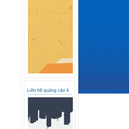
Liên hệ quảng cáo 4