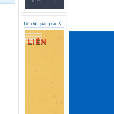
Liên hệ quảng cáo 3