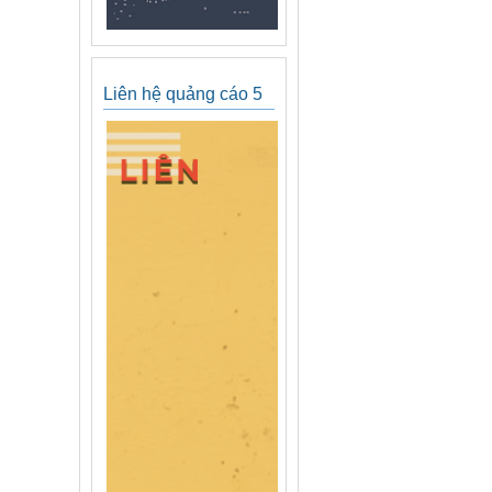
Liên hệ quảng cáo 5