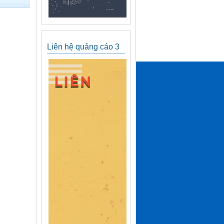
Liên hệ quảng cáo 3