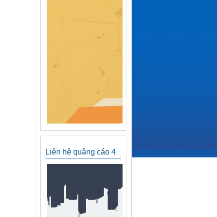
Liên hệ quảng cáo 4