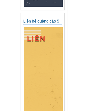
Liên hệ quảng cáo 5