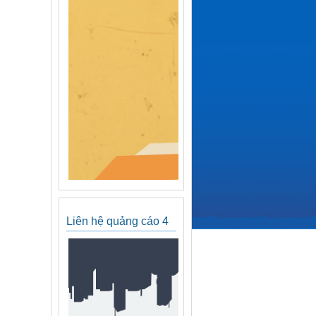
Liên hệ quảng cáo 4