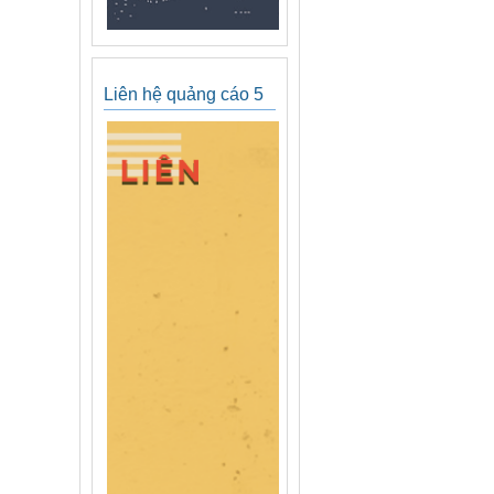
Liên hệ quảng cáo 5