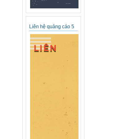
Liên hệ quảng cáo 5