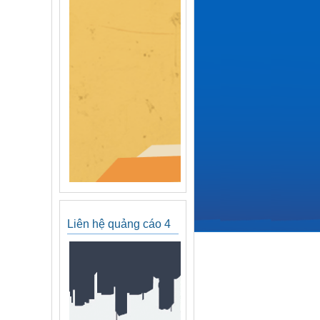
Liên hệ quảng cáo 4