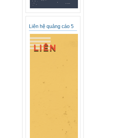
Liên hệ quảng cáo 5