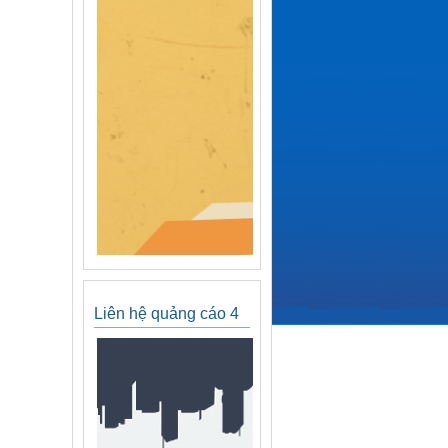
Liên hệ quảng cáo 4