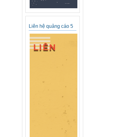
Liên hệ quảng cáo 5