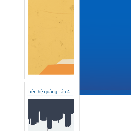
Liên hệ quảng cáo 4