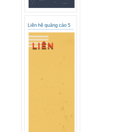
Liên hệ quảng cáo 5