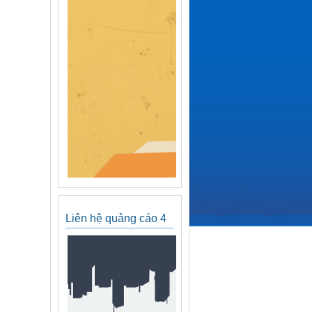
Liên hệ quảng cáo 4