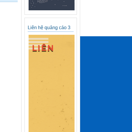
Liên hệ quảng cáo 3