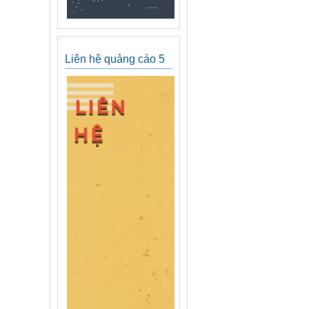
Liên hệ quảng cáo 5