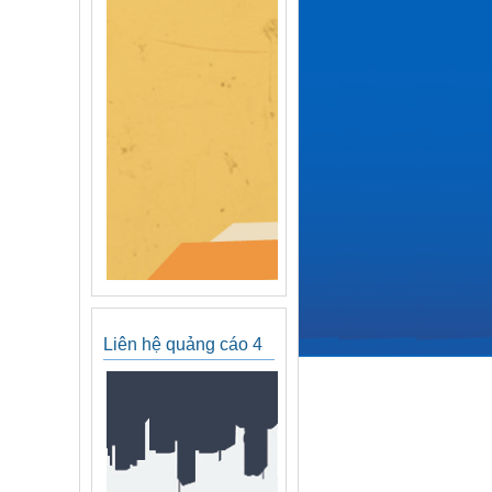
Liên hệ quảng cáo 4