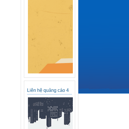
Liên hệ quảng cáo 4