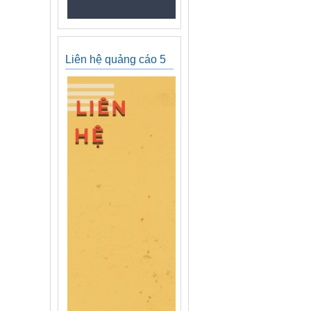
Liên hệ quảng cáo 5