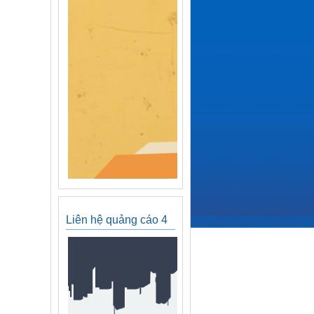
Liên hệ quảng cáo 4