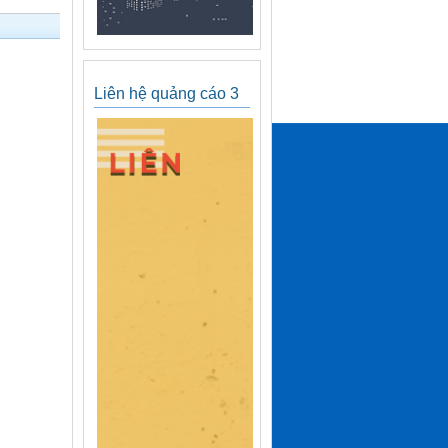
Liên hệ quảng cáo 3