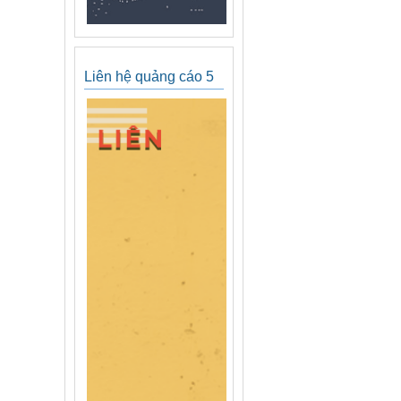
Liên hệ quảng cáo 5