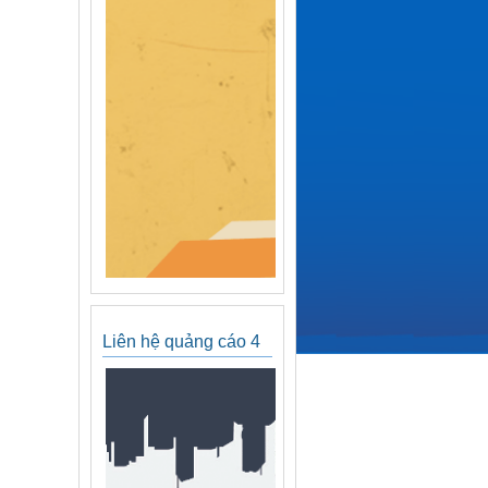
Liên hệ quảng cáo 4