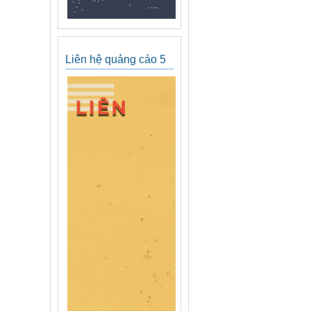
Liên hệ quảng cáo 5