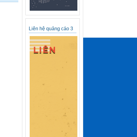
Liên hệ quảng cáo 3