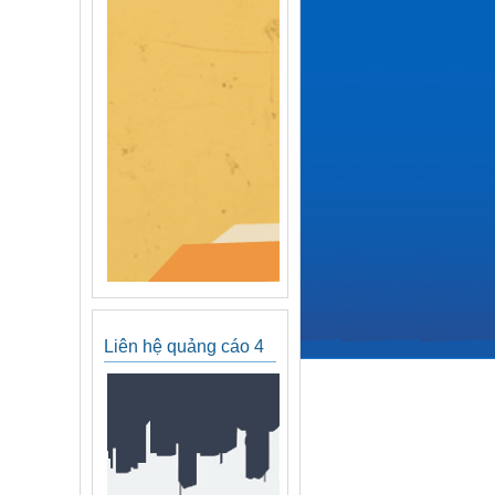
Liên hệ quảng cáo 4