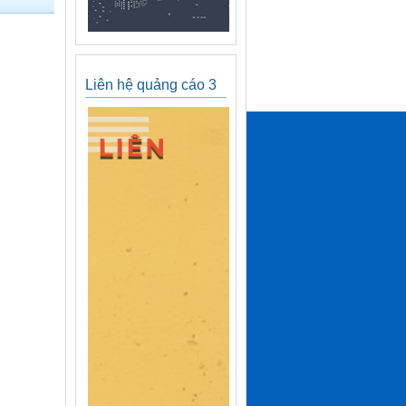
Liên hệ quảng cáo 3