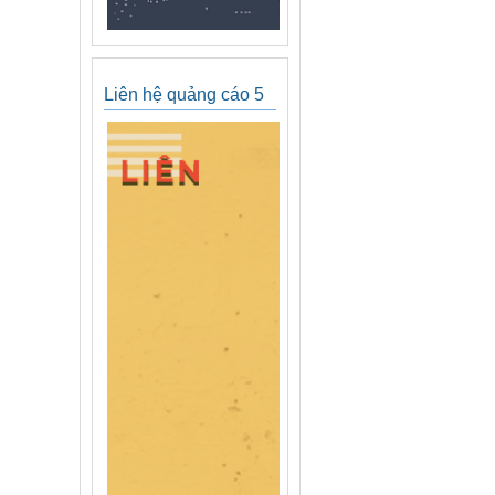
Liên hệ quảng cáo 5