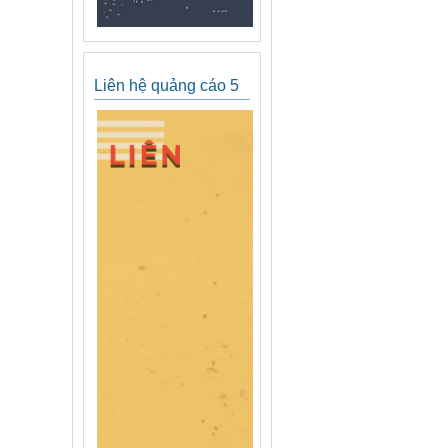
Liên hệ quảng cáo 5