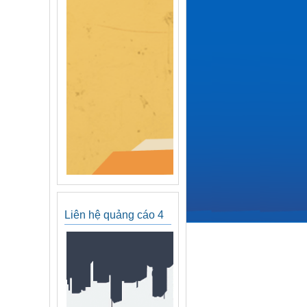
Liên hệ quảng cáo 4