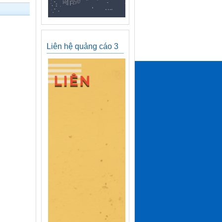
Liên hệ quảng cáo 3