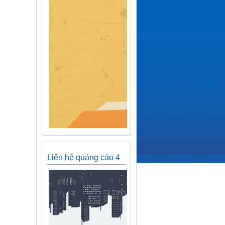
Liên hệ quảng cáo 4