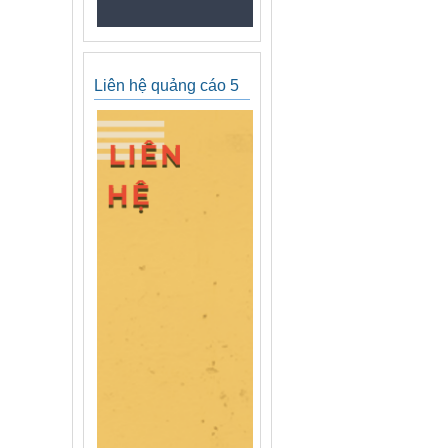
Liên hệ quảng cáo 5