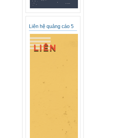
Liên hệ quảng cáo 5