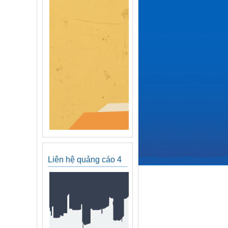
Liên hệ quảng cáo 4