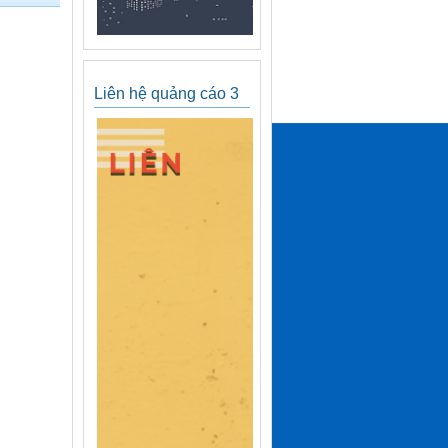
Liên hệ quảng cáo 3