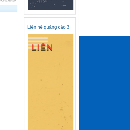
Liên hệ quảng cáo 3