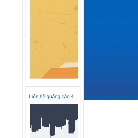
Liên hệ quảng cáo 4