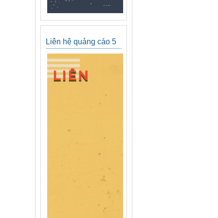
Liên hệ quảng cáo 5