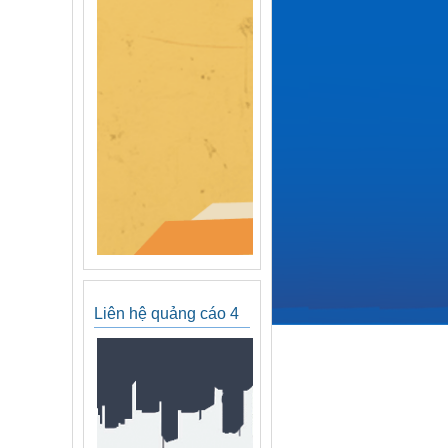
Liên hệ quảng cáo 4