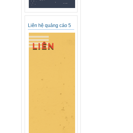
Liên hệ quảng cáo 5