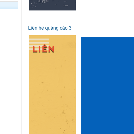
Liên hệ quảng cáo 3