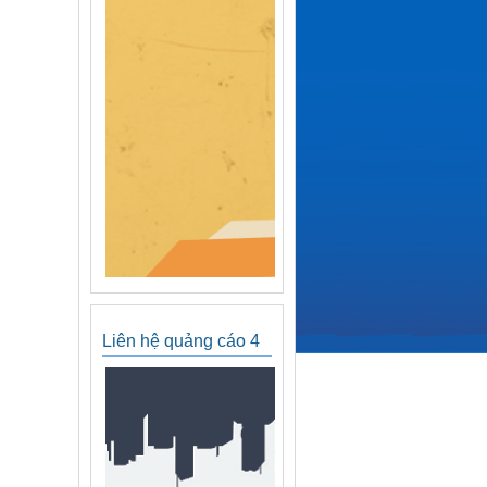
Liên hệ quảng cáo 4