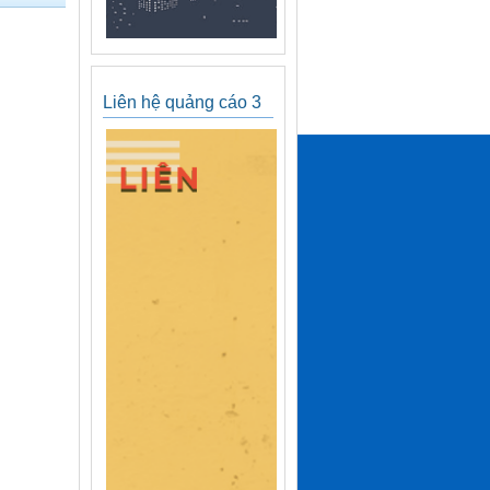
Liên hệ quảng cáo 3