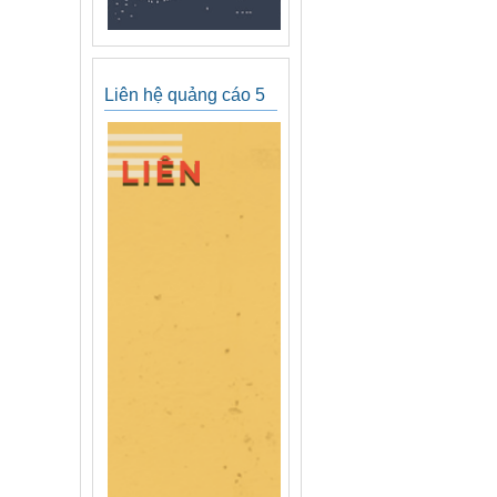
Liên hệ quảng cáo 5