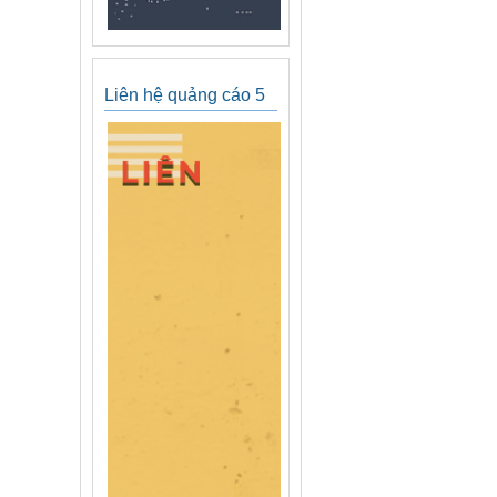
Liên hệ quảng cáo 5