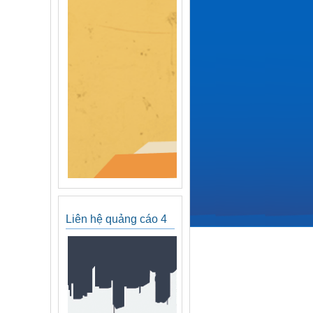
Liên hệ quảng cáo 4