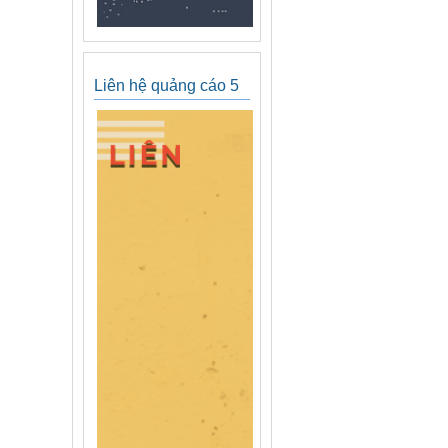
Liên hệ quảng cáo 5