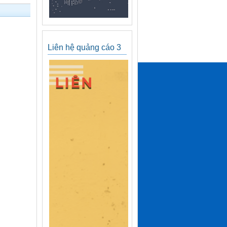
Liên hệ quảng cáo 3