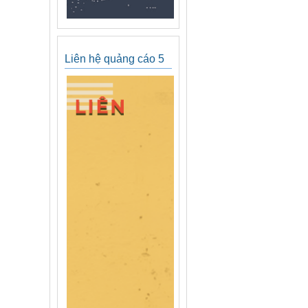
Liên hệ quảng cáo 5