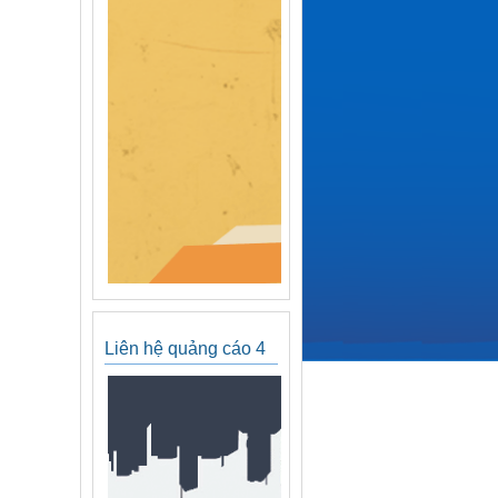
Liên hệ quảng cáo 4