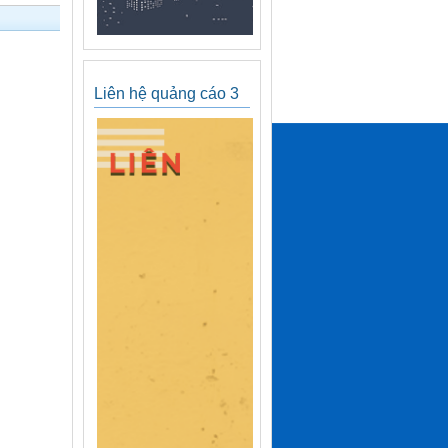
Liên hệ quảng cáo 3