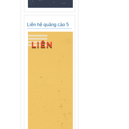
Liên hệ quảng cáo 5