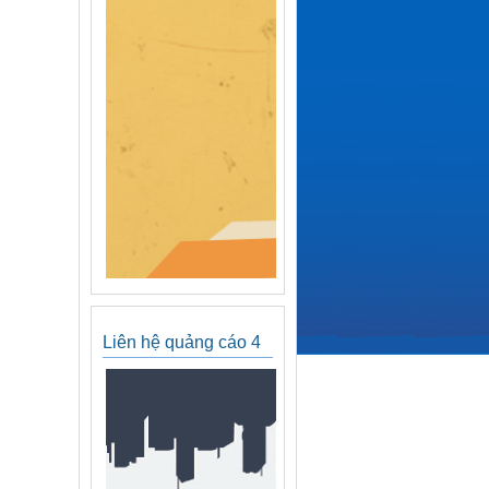
Liên hệ quảng cáo 4