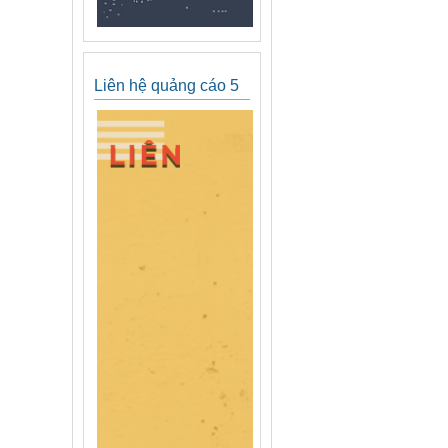
Liên hệ quảng cáo 5