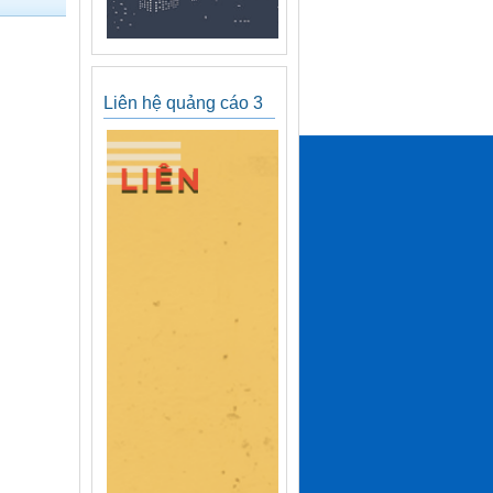
Liên hệ quảng cáo 3