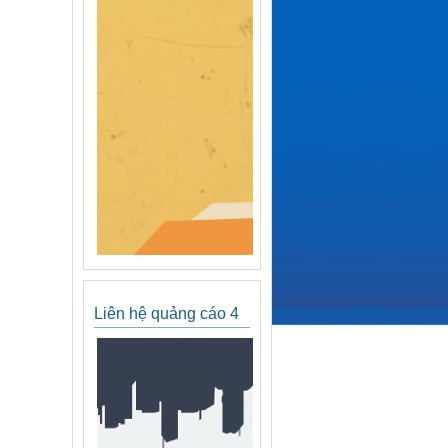
Liên hệ quảng cáo 4