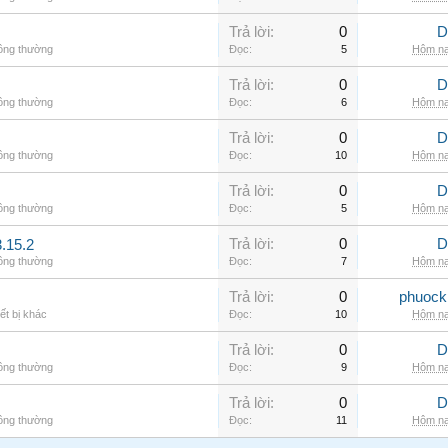
Trả lời:
0
D
hông thường
Đọc:
5
Hôm na
Trả lời:
0
D
hông thường
Đọc:
6
Hôm na
Trả lời:
0
D
hông thường
Đọc:
10
Hôm na
Trả lời:
0
D
hông thường
Đọc:
5
Hôm na
Trả lời:
0
D
.15.2
hông thường
Đọc:
7
Hôm na
Trả lời:
0
phuock
ết bị khác
Đọc:
10
Hôm na
Trả lời:
0
D
hông thường
Đọc:
9
Hôm na
Trả lời:
0
D
hông thường
Đọc:
11
Hôm na