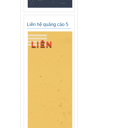
Liên hệ quảng cáo 5