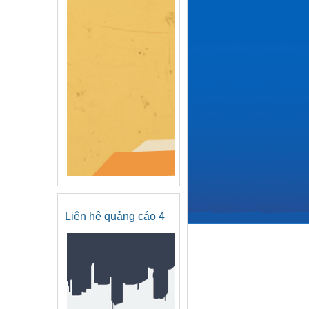
Liên hệ quảng cáo 4