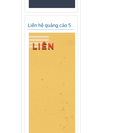
Liên hệ quảng cáo 5