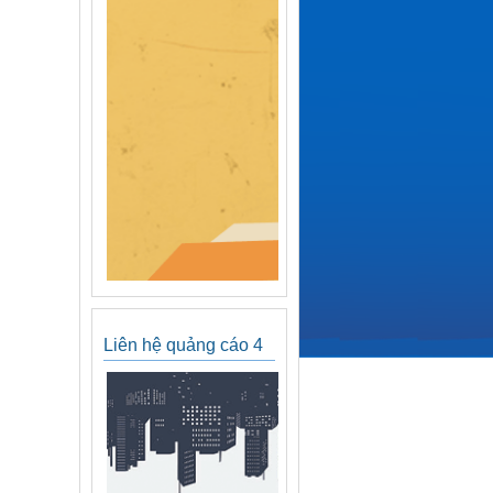
Liên hệ quảng cáo 4