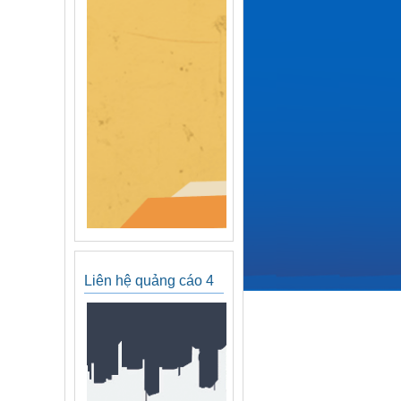
Liên hệ quảng cáo 4