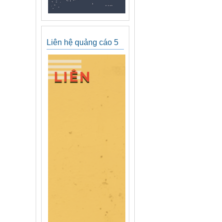
Liên hệ quảng cáo 5