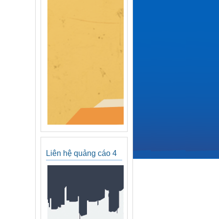
Liên hệ quảng cáo 4