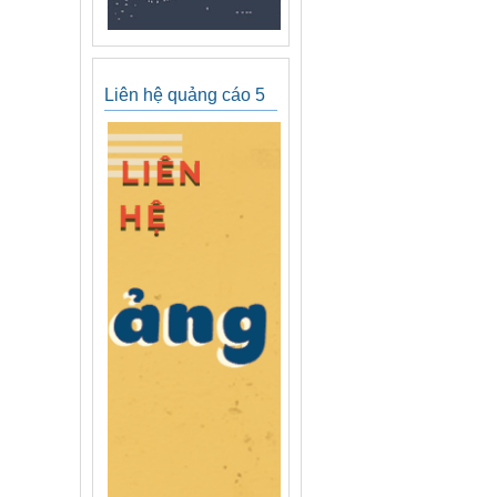
Liên hệ quảng cáo 5