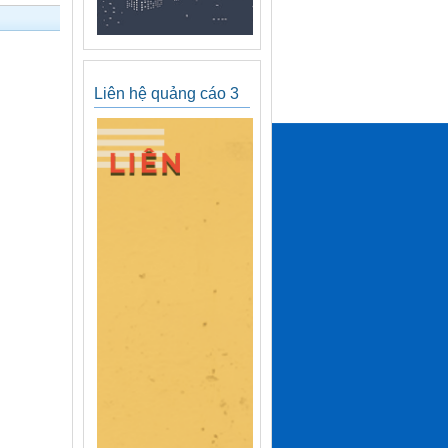
Liên hệ quảng cáo 3