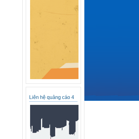
Liên hệ quảng cáo 4