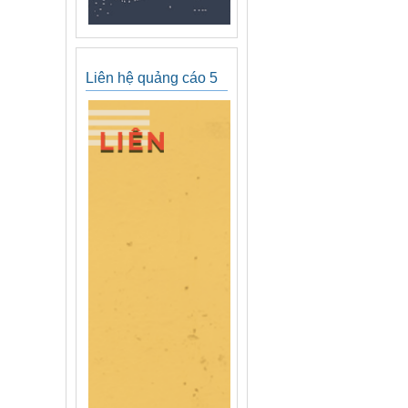
Liên hệ quảng cáo 5