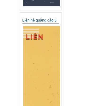
Liên hệ quảng cáo 5