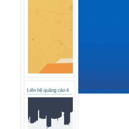
Liên hệ quảng cáo 4