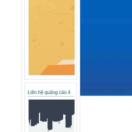
Liên hệ quảng cáo 4