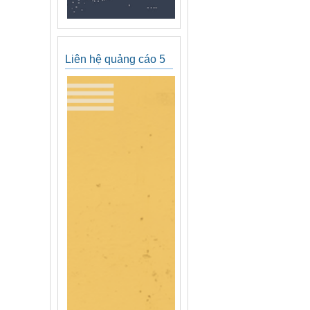
Liên hệ quảng cáo 5