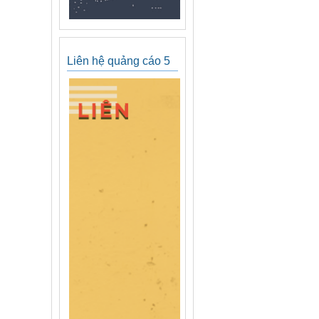
Liên hệ quảng cáo 5