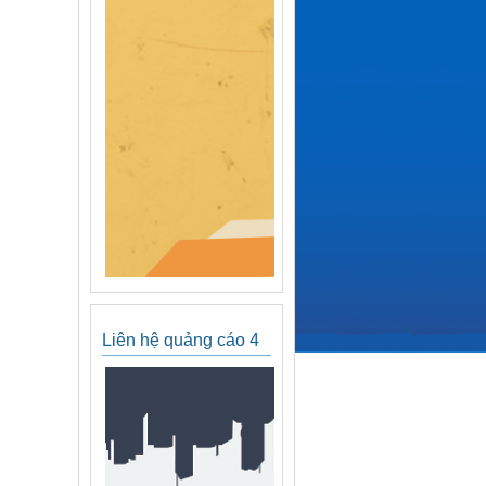
Liên hệ quảng cáo 4