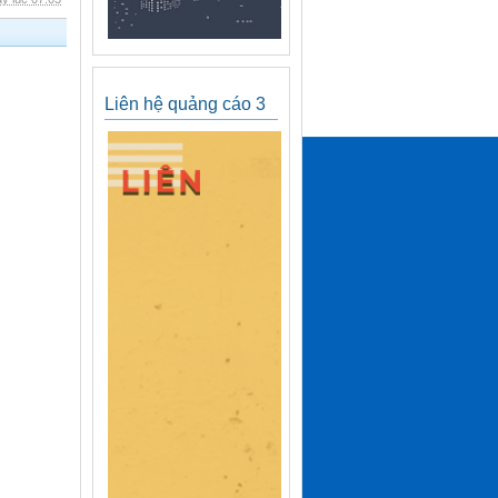
Liên hệ quảng cáo 3