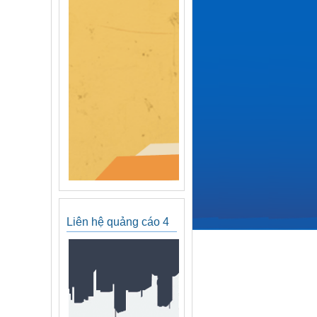
Liên hệ quảng cáo 4