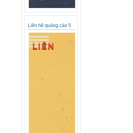
Liên hệ quảng cáo 5