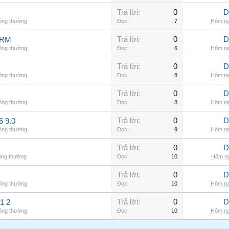
Trả lời:
0
D
hông thường
Đọc:
7
Hôm na
Trả lời:
0
D
ARM
hông thường
Đọc:
6
Hôm na
Trả lời:
0
D
hông thường
Đọc:
8
Hôm na
Trả lời:
0
D
hông thường
Đọc:
8
Hôm na
Trả lời:
0
D
6 9.0
hông thường
Đọc:
9
Hôm na
Trả lời:
0
D
ông thường
Đọc:
10
Hôm na
Trả lời:
0
D
hông thường
Đọc:
10
Hôm na
Trả lời:
0
D
1 2
hông thường
Đọc:
10
Hôm na