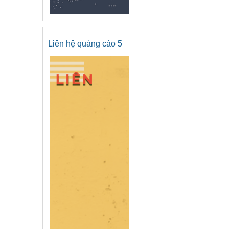
Liên hệ quảng cáo 5