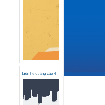
Liên hệ quảng cáo 4