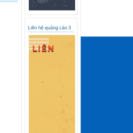
Liên hệ quảng cáo 3