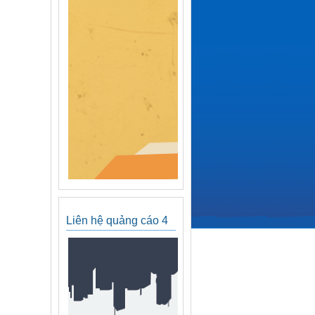
Liên hệ quảng cáo 4