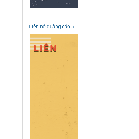
Liên hệ quảng cáo 5