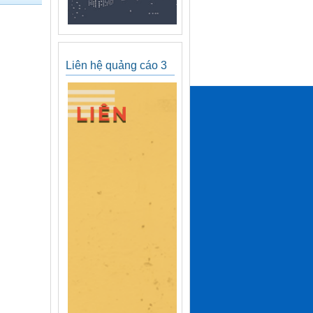
Liên hệ quảng cáo 3