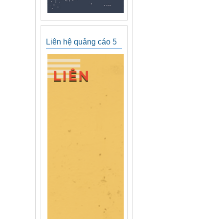
Liên hệ quảng cáo 5