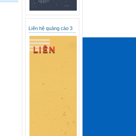
Liên hệ quảng cáo 3