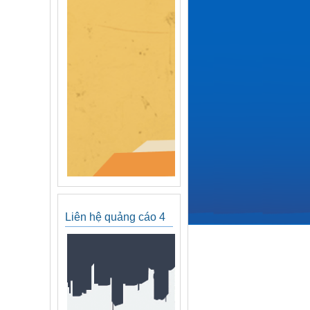
Liên hệ quảng cáo 4