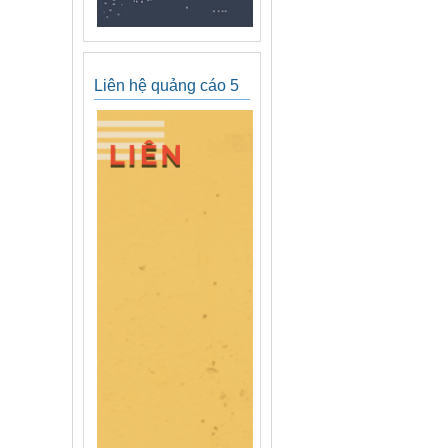
Liên hệ quảng cáo 5