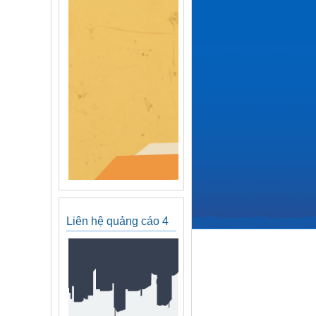
Liên hệ quảng cáo 4