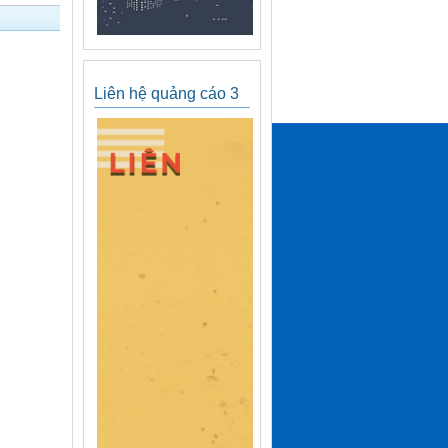
Liên hệ quảng cáo 3