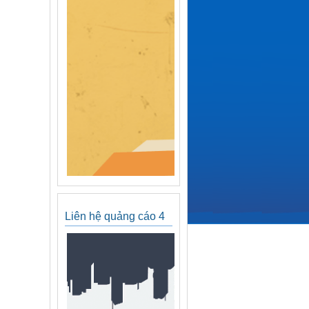
Liên hệ quảng cáo 4