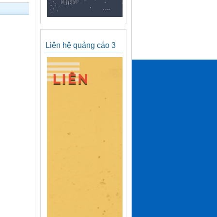
Liên hệ quảng cáo 3