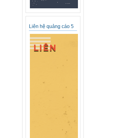
Liên hệ quảng cáo 5