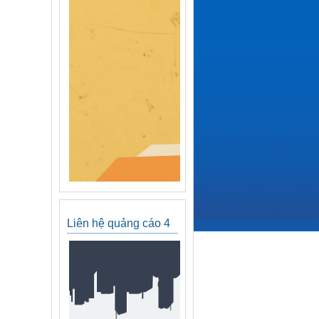
Liên hệ quảng cáo 4