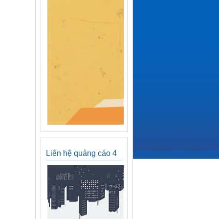
Liên hệ quảng cáo 4