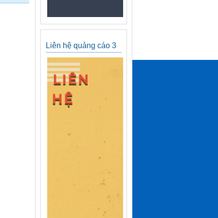
Liên hệ quảng cáo 3