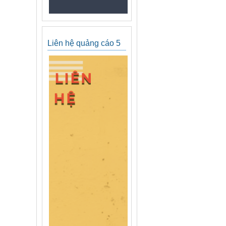
Liên hệ quảng cáo 5