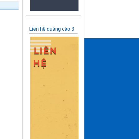
Liên hệ quảng cáo 3