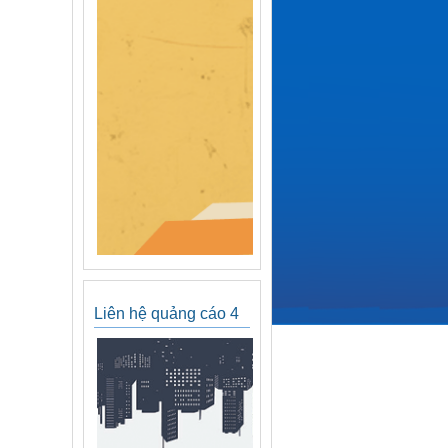
Liên hệ quảng cáo 4